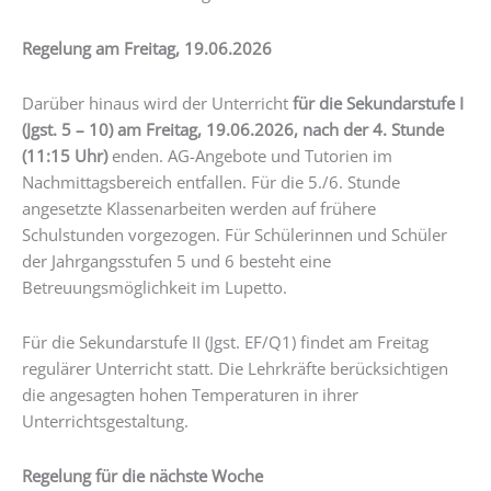
Regelung am Freitag, 19.06.2026
Darüber hinaus wird der Unterricht
für die Sekundarstufe I
(Jgst. 5 – 10) am Freitag, 19.06.2026, nach der 4. Stunde
(11:15 Uhr)
enden. AG-Angebote und Tutorien im
Nachmittagsbereich entfallen. Für die 5./6. Stunde
angesetzte Klassenarbeiten werden auf frühere
Schulstunden vorgezogen. Für Schülerinnen und Schüler
der Jahrgangsstufen 5 und 6 besteht eine
Betreuungsmöglichkeit im Lupetto.
Für die Sekundarstufe II (Jgst. EF/Q1) findet am Freitag
regulärer Unterricht statt. Die Lehrkräfte berücksichtigen
die angesagten hohen Temperaturen in ihrer
Unterrichtsgestaltung.
Regelung für die nächste Woche