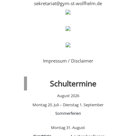
sekretariat@gym-st-wolfhelm.de
Impressum / Disclaimer
Schultermine
August 2026
Montag
20.
Juli
–
Dienstag
1.
September
Sommerferien
Montag
31.
August