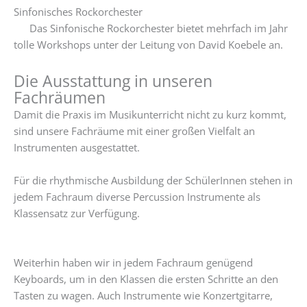
Sinfonisches Rockorchester
Das Sinfonische Rockorchester bietet mehrfach im Jahr
tolle Workshops unter der Leitung von David Koebele an.
Die Ausstattung in unseren
Fachräumen
Damit die Praxis im Musikunterricht nicht zu kurz kommt,
sind unsere Fachräume mit einer großen Vielfalt an
Instrumenten ausgestattet.
Für die rhythmische Ausbildung der SchülerInnen stehen in
jedem Fachraum diverse Percussion Instrumente als
Klassensatz zur Verfügung.
Weiterhin haben wir in jedem Fachraum genügend
Keyboards, um in den Klassen die ersten Schritte an den
Tasten zu wagen. Auch Instrumente wie Konzertgitarre,