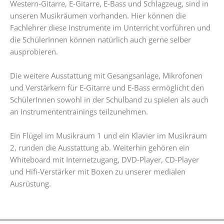
Western-Gitarre, E-Gitarre, E-Bass und Schlagzeug, sind in
unseren Musikräumen vorhanden. Hier können die
Fachlehrer diese Instrumente im Unterricht vorführen und
die SchülerInnen können natürlich auch gerne selber
ausprobieren.
Die weitere Ausstattung mit Gesangsanlage, Mikrofonen
und Verstärkern für E-Gitarre und E-Bass ermöglicht den
SchülerInnen sowohl in der Schulband zu spielen als auch
an Instrumententrainings teilzunehmen.
Ein Flügel im Musikraum 1 und ein Klavier im Musikraum
2, runden die Ausstattung ab. Weiterhin gehören ein
Whiteboard mit Internetzugang, DVD-Player, CD-Player
und Hifi-Verstärker mit Boxen zu unserer medialen
Ausrüstung.