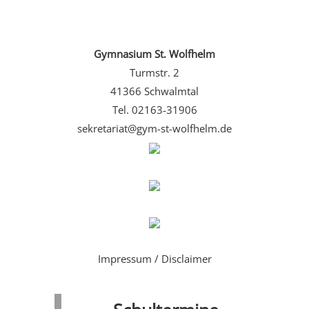
Gymnasium St. Wolfhelm
Turmstr. 2
41366 Schwalmtal
Tel. 02163-31906
sekretariat@gym-st-wolfhelm.de
Impressum / Disclaimer