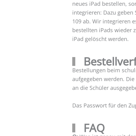
neues iPad bestellen, s
integrieren: Dazu geben 
109 ab. Wir integrieren
bestellten iPads wieder 
iPad gelöscht werden.
Bestellver
Bestellungen beim schul
aufgegeben werden. Die 
an die Schüler ausgege
Das Passwort für den Zu
FAQ