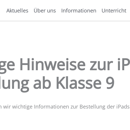
Aktuelles
Über uns
Informationen
Unterricht
ge Hinweise zur i
lung ab Klasse 9
 wir wichtige Informationen zur Bestellung der iPa