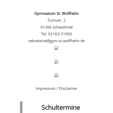
Gymnasium St. Wolfhelm
Turmstr. 2
41366 Schwalmtal
Tel. 02163-31906
sekretariat@gym-st-wolfhelm.de
Impressum / Disclaimer
Schultermine