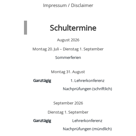
Impressum / Disclaimer
Schultermine
August 2026
Montag
20.
Juli
–
Dienstag
1.
September
Sommerferien
Montag
31.
August
Ganztägig
1. Lehrerkonferenz
Nachprüfungen (schriftlich)
September 2026
Dienstag
1.
September
Ganztägig
Lehrerkonferenz
Nachprüfungen (mündlich)